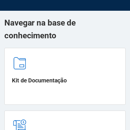
Navegar na base de
conhecimento
Kit de Documentação