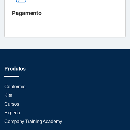
Pagamento
Produtos
Conformio
Kits
Cursos
Experta
Company Training Academy