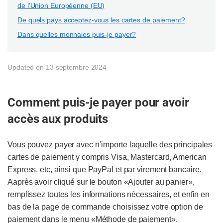
de l’Union Européenne (EU)
De quels pays acceptez-vous les cartes de paiement?
Dans quelles monnaies puis-je payer?
Updated on 13 septembre 2024
Comment puis-je payer pour avoir
accès aux produits
Vous pouvez payer avec n’importe laquelle des principales
cartes de paiement y compris Visa, Mastercard, American
Express, etc, ainsi que PayPal et par virement bancaire.
Aaprès avoir cliqué sur le bouton «Ajouter au panier»,
remplissez toutes les informations nécessaires, et enfin en
bas de la page de commande choisissez votre option de
paiement dans le menu «Méthode de paiement».