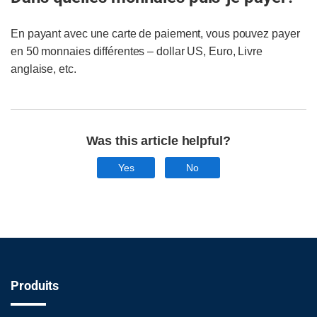
En payant avec une carte de paiement, vous pouvez payer
en 50 monnaies différentes – dollar US, Euro, Livre
anglaise, etc.
Was this article helpful?
Yes
No
Produits