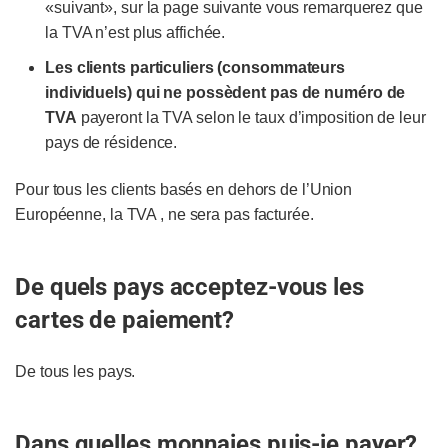
«suivant», sur la page suivante vous remarquerez que
la TVA n’est plus affichée.
Les clients particuliers (consommateurs
individuels) qui ne possèdent pas de numéro de
TVA
payeront la TVA selon le taux d’imposition de leur
pays de résidence.
Pour tous les clients basés en dehors de l’Union
Européenne, la TVA , ne sera pas facturée.
De quels pays acceptez-vous les
cartes de paiement?
De tous les pays.
Dans quelles monnaies puis-je payer?