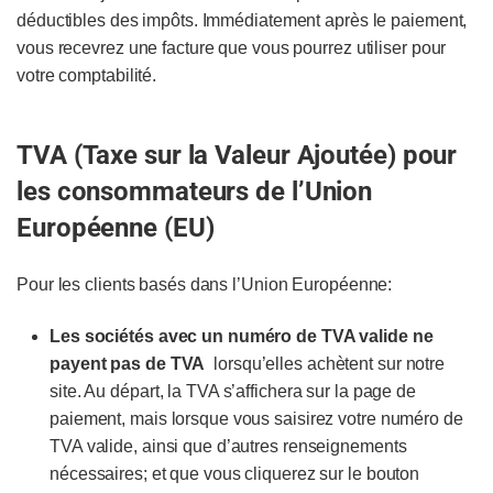
déductibles des impôts. Immédiatement après le paiement,
vous recevrez une facture que vous pourrez utiliser pour
votre comptabilité.
TVA (Taxe sur la Valeur Ajoutée) pour
les consommateurs de l’Union
Européenne (EU)
Pour les clients basés dans l’Union Européenne:
Les sociétés avec un numéro de TVA valide ne
payent pas de TVA
lorsqu’elles achètent sur notre
site. Au départ, la TVA s’affichera sur la page de
paiement, mais lorsque vous saisirez votre numéro de
TVA valide, ainsi que d’autres renseignements
nécessaires; et que vous cliquerez sur le bouton