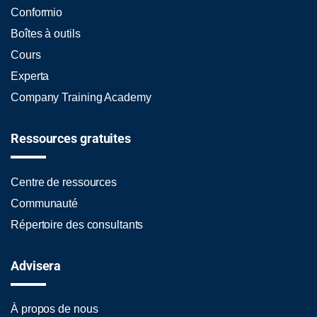
Conformio
Boîtes à outils
Cours
Experta
Company Training Academy
Ressources gratuites
Centre de ressources
Communauté
Répertoire des consultants
Advisera
À propos de nous