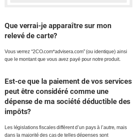
Que verrai-je apparaître sur mon
relevé de carte?
Vous verrez “2CO.com*advisera.com” (ou identique) ainsi
que le montant que vous avez payé pour notre produit.
Est-ce que la paiement de vos services
peut être considéré comme une
dépense de ma société déductible des
impôts?
Les législations fiscales diffèrent d’un pays à l’autre, mais
dans la majorité des cas de telles dépenses sont