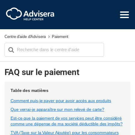
Centre d'aide d'Advisera
Paiement
Search
For
FAQ sur le paiement
Table des matières
Comment puis-je payer pour avoir accès aux produits
Que verrai-je apparaître sur mon relevé de carte?
Est-ce que la paiement de vos services peut être considéré
comme une dépense de ma société déductible des impôts?
TVA (Taxe sur la Valeur Ajoutée) pour les consommateurs